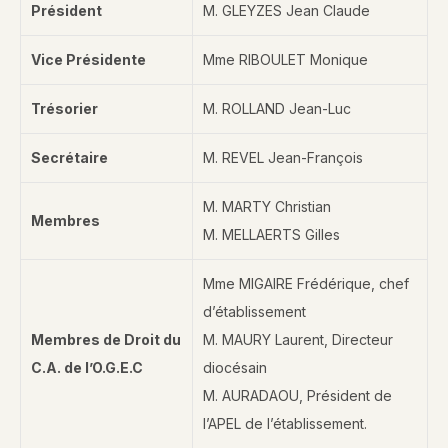
Président
M. GLEYZES Jean Claude
Vice Présidente
Mme RIBOULET Monique
Trésorier
M. ROLLAND Jean-Luc
Secrétaire
M. REVEL Jean-François
M. MARTY Christian
Membres
M. MELLAERTS Gilles
Mme MIGAIRE Frédérique, chef
d’établissement
Membres de Droit du
M. MAURY Laurent, Directeur
C.A. de l’O.G.E.C
diocésain
M. AURADAOU, Président de
l’APEL de l’établissement.