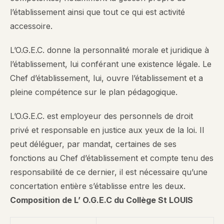
l’établissement ainsi que tout ce qui est activité
accessoire.
L’O.G.E.C. donne la personnalité morale et juridique à
l’établissement, lui conférant une existence légale. Le
Chef d’établissement, lui, ouvre l’établissement et a
pleine compétence sur le plan pédagogique.
L’O.G.E.C. est employeur des personnels de droit
privé et responsable en justice aux yeux de la loi. Il
peut déléguer, par mandat, certaines de ses
fonctions au Chef d’établissement et compte tenu des
responsabilité de ce dernier, il est nécessaire qu’une
concertation entière s’établisse entre les deux.
Composition de L’ O.G.E.C du Collège St LOUIS