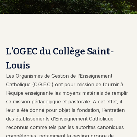
L’OGEC du Collège Saint-
Louis
Les Organismes de Gestion de l’Enseignement
Catholique (O.G.E.C.) ont pour mission de fournir à
l’équipe enseignante les moyens matériels de remplir
sa mission pédagogique et pastorale. A cet effet, il
leur a été donné pour objet la fondation, l’entretien
des établissements d’Enseignement Catholique,
reconnus comme tels par les autorités canoniques
compétentes, notamment la gestion propre de