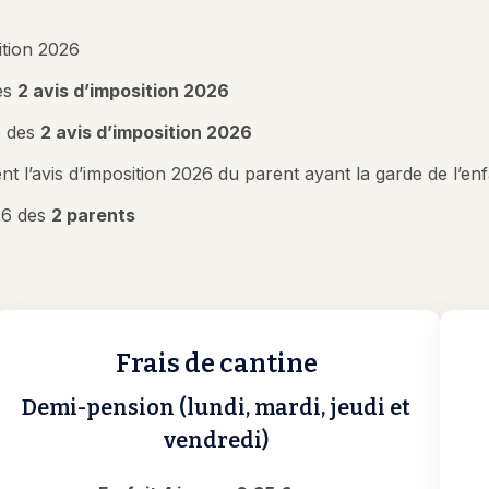
sition 2026
des
2 avis d’imposition 2026
e des
2 avis d’imposition 2026
t l’avis d’imposition 2026 du parent ayant la garde de l’en
026 des
2 parents
Frais de cantine
Demi-pension (lundi, mardi, jeudi et
vendredi)