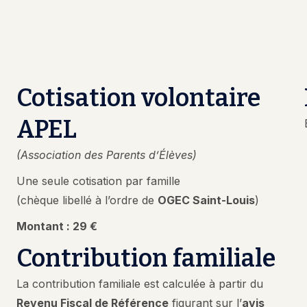
Cotisation volontaire
APEL
(Association des Parents d’Élèves)
Une seule cotisation par famille
(chèque libellé à l’ordre de
OGEC Saint-Louis
)
Montant : 29 €
Contribution familiale
La contribution familiale est calculée à partir du
Revenu Fiscal de Référence
figurant sur l’
avis