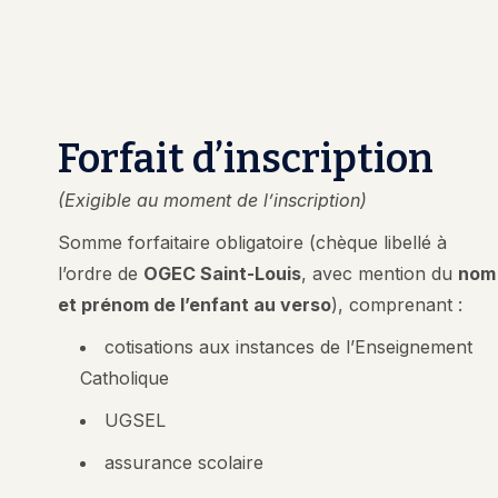
Forfait d’inscription
(Exigible au moment de l’inscription)
Somme forfaitaire obligatoire (chèque libellé à
l’ordre de
OGEC Saint-Louis
, avec mention du
nom
et prénom de l’enfant au verso
), comprenant :
cotisations aux instances de l’Enseignement
Catholique
UGSEL
assurance scolaire