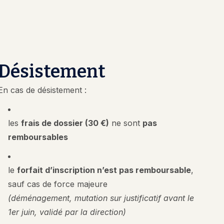
Désistement
En cas de désistement :
les
frais de dossier (30 €)
ne sont
pas
remboursables
le
forfait d’inscription n’est pas remboursable
,
sauf cas de force majeure
(déménagement, mutation sur justificatif avant le
1er juin, validé par la direction)