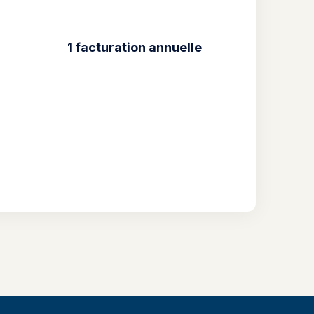
1 facturation annuelle