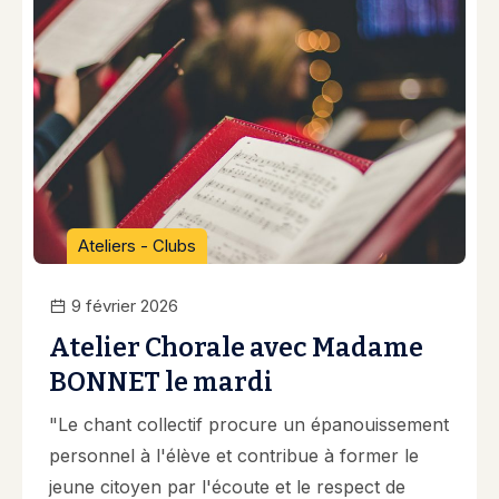
Ateliers - Clubs
9 février 2026
Atelier Chorale avec Madame
BONNET le mardi
"Le chant collectif procure un épanouissement
personnel à l'élève et contribue à former le
jeune citoyen par l'écoute et le respect de