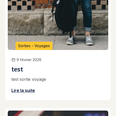
Sorties - Voyages
9 février 2026
test
test sortie voyage
Lire la suite