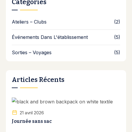
Catégories
Ateliers – Clubs
(2)
Événements Dans L'établissement
(5)
Sorties – Voyages
(5)
Articles Récents
21 avril 2026
Journée sans sac