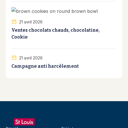
21 avril 2026
Ventes chocolats chauds, chocolatine,
Cookie
21 avril 2026
Campagne anti harcèlement