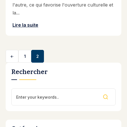
l'autre, ce qui favorise l'ouverture culturelle et
la...
Lire la suite
1
2
Rechercher